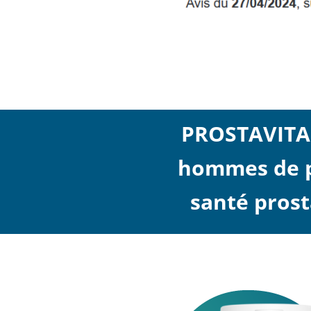
PROSTAVITA 
hommes de pl
santé prost